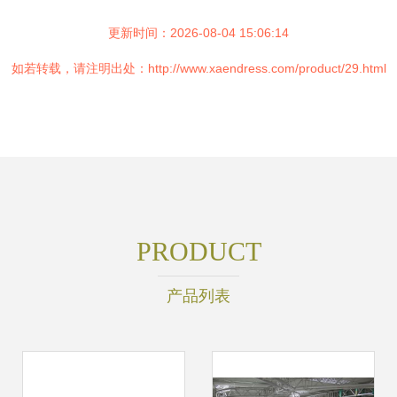
更新时间：2026-08-04 15:06:14
如若转载，请注明出处：http://www.xaendress.com/product/29.html
PRODUCT
产品列表