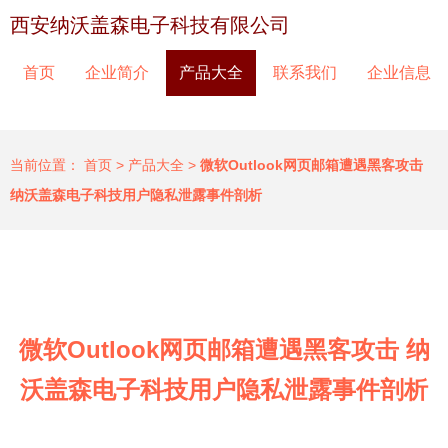
西安纳沃盖森电子科技有限公司
首页
企业简介
产品大全
联系我们
企业信息
当前位置：
首页
>
产品大全
>
微软Outlook网页邮箱遭遇黑客攻击
纳沃盖森电子科技用户隐私泄露事件剖析
微软Outlook网页邮箱遭遇黑客攻击 纳
沃盖森电子科技用户隐私泄露事件剖析