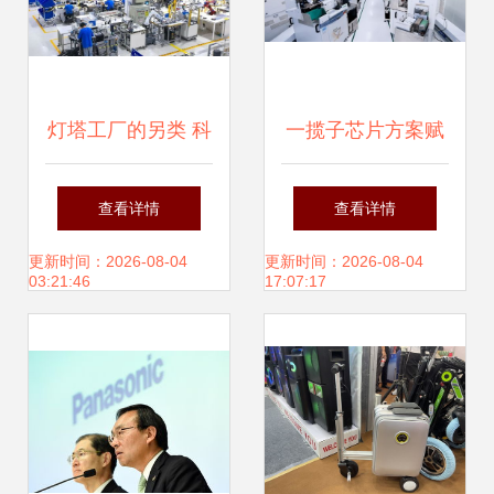
灯塔工厂的另类 科
一揽子芯片方案赋
技公司阿里与它的
能家电升级——群
查看详情
查看详情
犀牛工厂
芯微电子助力企业
更新时间：2026-08-04
更新时间：2026-08-04
03:21:46
17:07:17
焕新纳沃盖森