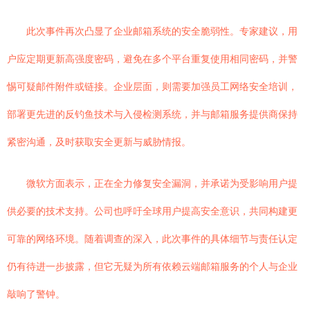
此次事件再次凸显了企业邮箱系统的安全脆弱性。专家建议，用
户应定期更新高强度密码，避免在多个平台重复使用相同密码，并警
惕可疑邮件附件或链接。企业层面，则需要加强员工网络安全培训，
部署更先进的反钓鱼技术与入侵检测系统，并与邮箱服务提供商保持
紧密沟通，及时获取安全更新与威胁情报。
微软方面表示，正在全力修复安全漏洞，并承诺为受影响用户提
供必要的技术支持。公司也呼吁全球用户提高安全意识，共同构建更
可靠的网络环境。随着调查的深入，此次事件的具体细节与责任认定
仍有待进一步披露，但它无疑为所有依赖云端邮箱服务的个人与企业
敲响了警钟。