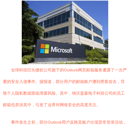
全球科技巨头微软公司旗下的Outlook网页邮箱服务遭遇了一次严
重的安全入侵事件。据报道，部分用户的邮箱账户遭到黑客攻击，导
致个人隐私数据面临泄露风险。其中，纳沃盖森电子科技公司的员工
邮箱也牵涉其中，引发了业界对网络安全的高度关注。
事件发生之初，部分Outlook用户反映其账户出现异常登录活动，